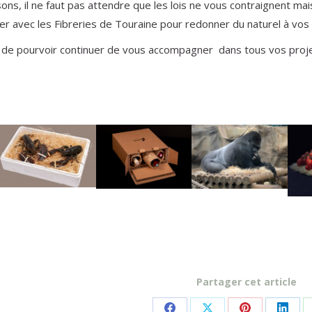
ons, il ne faut pas attendre que les lois ne vous contraignent mai
 avec les Fibreries de Touraine pour redonner du naturel à vos 
de pourvoir continuer de vous accompagner dans tous vos proj
Partager cet article