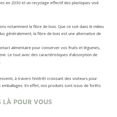
les en 2030 et un recyclage effectif des plastiques visé
ions notamment la fibre de bois. Que ce soit dans le milieu
lus généralement, la fibre de bois est une alternative de
ntact alimentaire pour conserver vos fruits et légumes,
ne. Le tout avec des caractéristiques d’absorption de
.
senti, à travers l’intérêt croissant des visiteurs pour
 emballages. En effet, nos produits sont issus de forêts
S LÀ POUR VOUS