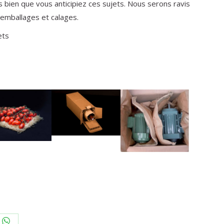
s bien que vous anticipiez ces sujets. Nous serons ravis
emballages et calages.
ets