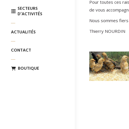
Pour toutes ces rais
SECTEURS
de vous accompagner
D’ACTIVITÉS
Nous sommes fiers 
Thierry NOURDIN
ACTUALITÉS
CONTACT
BOUTIQUE